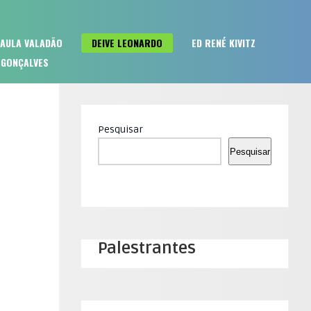
PAULA VALADÃO
DEIVE LEONARDO
ED RENÉ KIVITZ
 GONÇALVES
Pesquisar
Pesquisar
Palestrantes