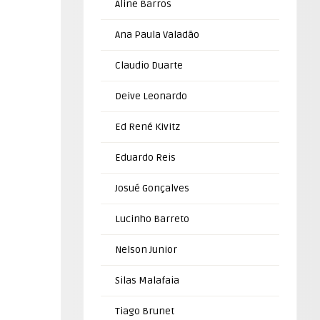
Aline Barros
Ana Paula Valadão
Claudio Duarte
Deive Leonardo
Ed René Kivitz
Eduardo Reis
Josué Gonçalves
Lucinho Barreto
Nelson Junior
Silas Malafaia
Tiago Brunet