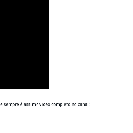
que sempre é assim? Video completo no canal: