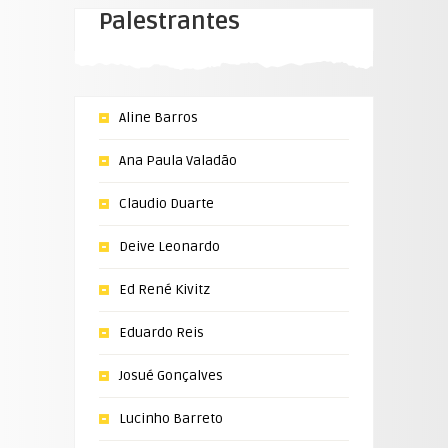
Palestrantes
Aline Barros
Ana Paula Valadão
Claudio Duarte
Deive Leonardo
Ed René Kivitz
Eduardo Reis
Josué Gonçalves
Lucinho Barreto