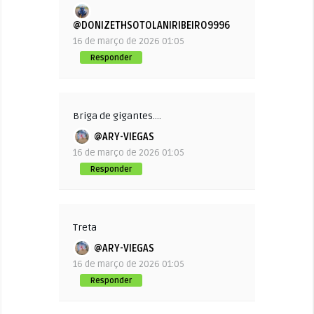
@DONIZETHSOTOLANIRIBEIRO9996
16 de março de 2026 01:05
Responder
Briga de gigantes….
@ARY-VIEGAS
16 de março de 2026 01:05
Responder
Treta
@ARY-VIEGAS
16 de março de 2026 01:05
Responder