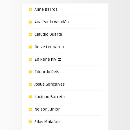
Aline Barros
Ana Paula Valadão
Claudio Duarte
Deive Leonardo
Ed René Kivitz
Eduardo Reis
Josué Gonçalves
Lucinho Barreto
Nelson Junior
Silas Malafaia