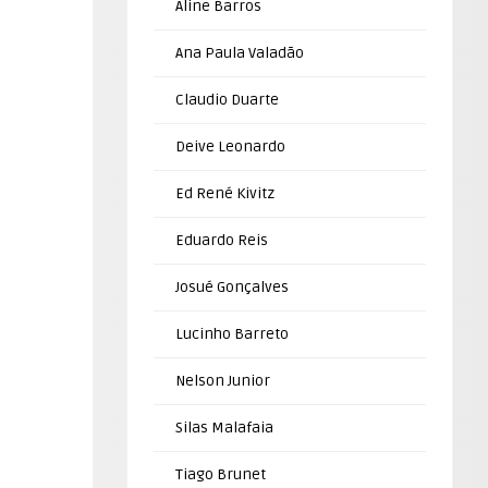
Aline Barros
Ana Paula Valadão
Claudio Duarte
Deive Leonardo
Ed René Kivitz
Eduardo Reis
Josué Gonçalves
Lucinho Barreto
Nelson Junior
Silas Malafaia
Tiago Brunet