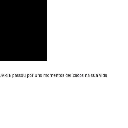
DUARTE passou por uns momentos delicados na sua vida