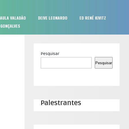
PAULA VALADÃO
DEIVE LEONARDO
ED RENÉ KIVITZ
 GONÇALVES
Pesquisar
Pesquisar
Palestrantes