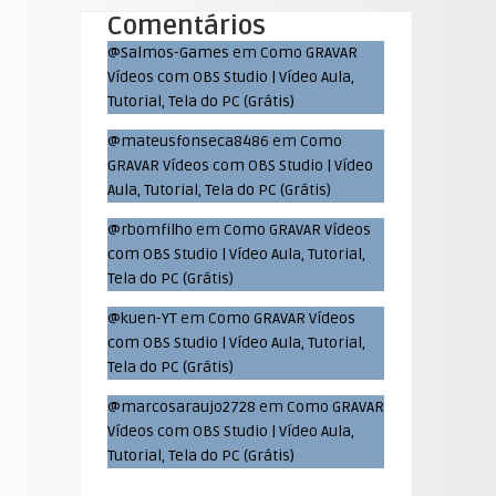
Comentários
@Salmos-Games
em
Como GRAVAR
Vídeos com OBS Studio | Vídeo Aula,
Tutorial, Tela do PC (Grátis)
@mateusfonseca8486
em
Como
GRAVAR Vídeos com OBS Studio | Vídeo
Aula, Tutorial, Tela do PC (Grátis)
@rbomfilho
em
Como GRAVAR Vídeos
com OBS Studio | Vídeo Aula, Tutorial,
Tela do PC (Grátis)
@kuen-YT
em
Como GRAVAR Vídeos
com OBS Studio | Vídeo Aula, Tutorial,
Tela do PC (Grátis)
@marcosaraujo2728
em
Como GRAVAR
Vídeos com OBS Studio | Vídeo Aula,
Tutorial, Tela do PC (Grátis)