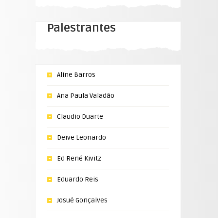
Palestrantes
Aline Barros
Ana Paula Valadão
Claudio Duarte
Deive Leonardo
Ed René Kivitz
Eduardo Reis
Josué Gonçalves