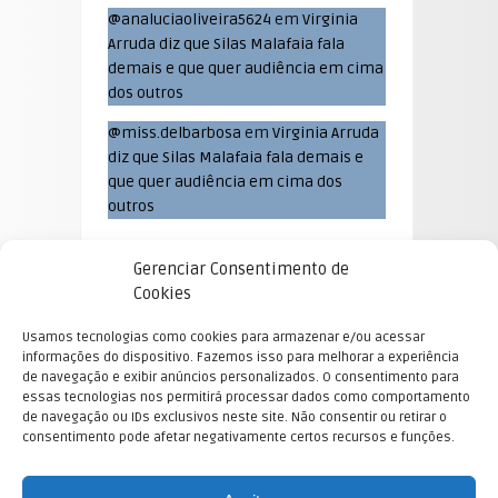
@analuciaoliveira5624
em
Virginia
Arruda diz que Silas Malafaia fala
demais e que quer audiência em cima
dos outros
@miss.delbarbosa
em
Virginia Arruda
diz que Silas Malafaia fala demais e
que quer audiência em cima dos
outros
Gerenciar Consentimento de
Cookies
Usamos tecnologias como cookies para armazenar e/ou acessar
informações do dispositivo. Fazemos isso para melhorar a experiência
de navegação e exibir anúncios personalizados. O consentimento para
essas tecnologias nos permitirá processar dados como comportamento
de navegação ou IDs exclusivos neste site. Não consentir ou retirar o
consentimento pode afetar negativamente certos recursos e funções.