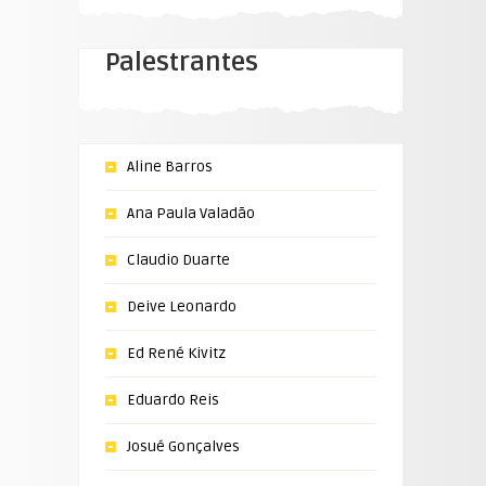
Palestrantes
Aline Barros
Ana Paula Valadão
Claudio Duarte
Deive Leonardo
Ed René Kivitz
Eduardo Reis
Josué Gonçalves