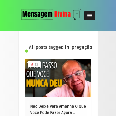
All posts tagged in: pregação
12
Não Deixe Para Amanhã O Que
Você Pode Fazer Agora ..