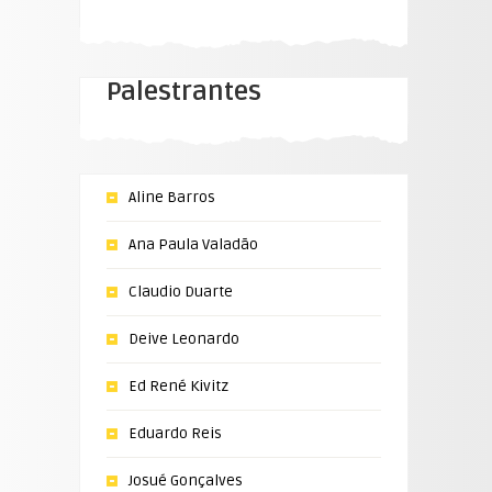
Palestrantes
Aline Barros
Ana Paula Valadão
Claudio Duarte
Deive Leonardo
Ed René Kivitz
Eduardo Reis
Josué Gonçalves