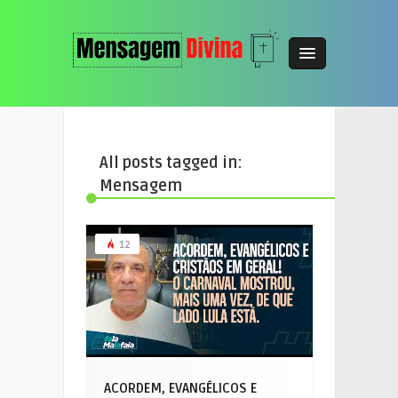
All posts tagged in:
Mensagem
12
ACORDEM, EVANGÉLICOS E