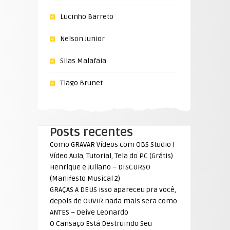
Lucinho Barreto
Nelson Junior
Silas Malafaia
Tiago Brunet
Posts recentes
Como GRAVAR Vídeos com OBS Studio |
Vídeo Aula, Tutorial, Tela do PC (Grátis)
Henrique e Juliano – DISCURSO
(Manifesto Musical 2)
GRAÇAS A DEUS isso apareceu pra você,
depois de OUVIR nada mais sera como
ANTES – Deive Leonardo
O Cansaço Está Destruindo Seu