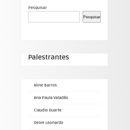
Pesquisar
Pesquisar
Palestrantes
Aline Barros
Ana Paula Valadão
Claudio Duarte
Deive Leonardo