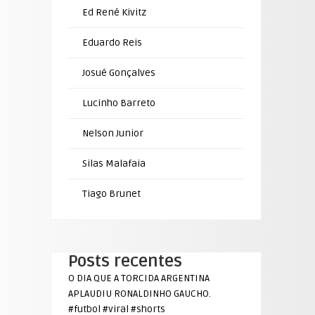
Ed René Kivitz
Eduardo Reis
Josué Gonçalves
Lucinho Barreto
Nelson Junior
Silas Malafaia
Tiago Brunet
Posts recentes
O DIA QUE A TORCIDA ARGENTINA
APLAUDIU RONALDINHO GAUCHO.
#futbol #viral #shorts