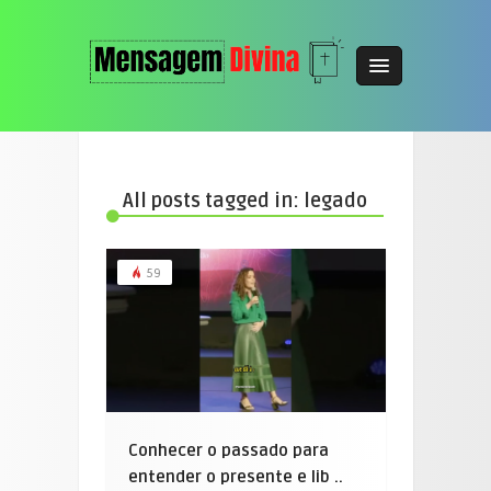
All posts tagged in: legado
59
Conhecer o passado para
entender o presente e lib ..