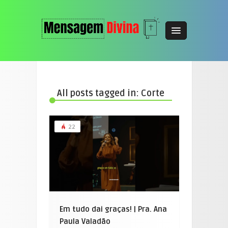
All posts tagged in: Corte
22
Em tudo dai graças! | Pra. Ana
Paula Valadão