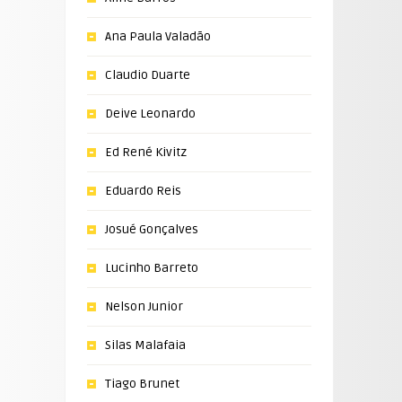
Ana Paula Valadão
Claudio Duarte
Deive Leonardo
Ed René Kivitz
Eduardo Reis
Josué Gonçalves
Lucinho Barreto
Nelson Junior
Silas Malafaia
Tiago Brunet